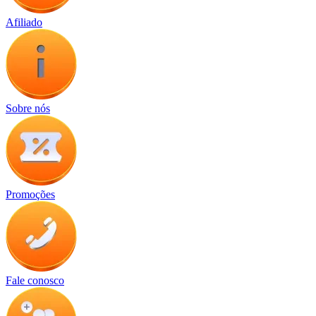
Afiliado
Sobre nós
Promoções
Fale conosco