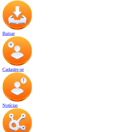
Baixar
Cadastre-se
Notícias