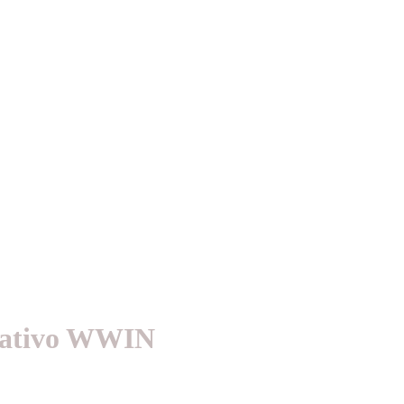
cativo WWIN