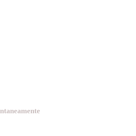
antaneamente