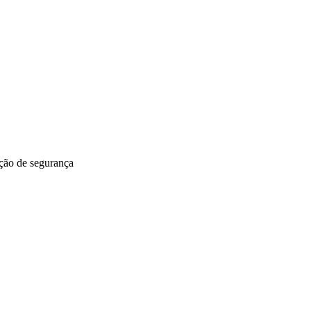
ção de segurança