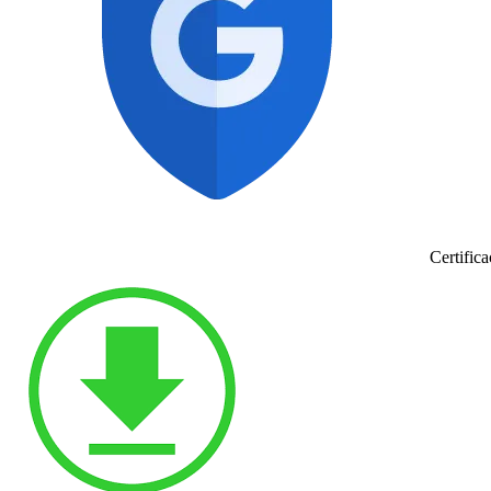
Certifica