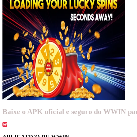
Baixe o APK oficial e seguro do WWIN pa
APLICATIVO DE WWIN