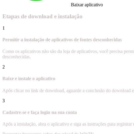
Baixar aplicativo
Etapas de download e instalação
1
Permitir a instalação de aplicativos de fontes desconhecidas
Como os aplicativos não são da loja de aplicativos, você precisa perm
desconhecidas.
2
Baixe e instale o aplicativo
Após clicar no link de download, aguarde a conclusão do download e cli
3
Cadastre-se e faça login na sua conta
Após a instalação, abra o aplicativo e siga as instruções para registr